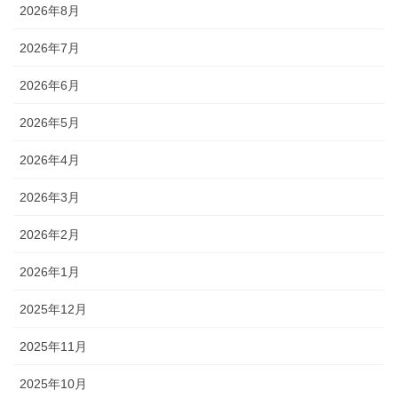
2026年8月
2026年7月
2026年6月
2026年5月
2026年4月
2026年3月
2026年2月
2026年1月
2025年12月
2025年11月
2025年10月