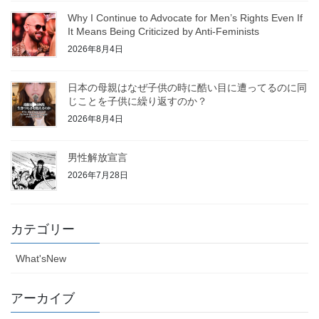
Why I Continue to Advocate for Men’s Rights Even If
It Means Being Criticized by Anti-Feminists
2026年8月4日
日本の母親はなぜ子供の時に酷い目に遭ってるのに同
じことを子供に繰り返すのか？
2026年8月4日
男性解放宣言
2026年7月28日
カテゴリー
What'sNew
アーカイブ