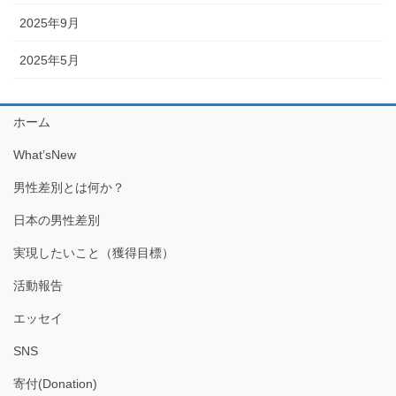
2025年9月
2025年5月
ホーム
What’sNew
男性差別とは何か？
日本の男性差別
実現したいこと（獲得目標）
活動報告
エッセイ
SNS
寄付(Donation)