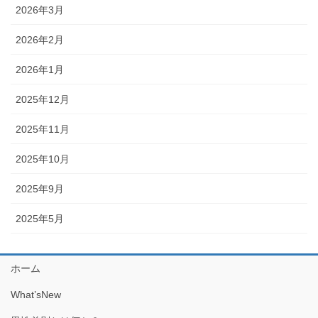
2026年3月
2026年2月
2026年1月
2025年12月
2025年11月
2025年10月
2025年9月
2025年5月
ホーム
What’sNew