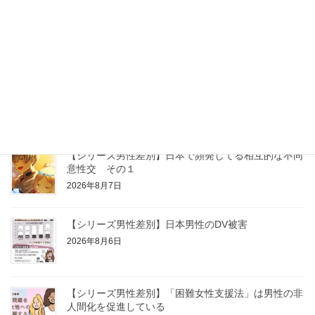
【シリーズ男性差別】不同意等性交罪の問題
2026年8月8日
【シリーズ男性差別】日本で頻発してる相互的な不同
意性交 その2
2026年8月7日
【シリーズ男性差別】日本で頻発してる相互的な不同
意性交 その１
2026年8月7日
【シリーズ男性差別】日本男性のDV被害
2026年8月6日
【シリーズ男性差別】「困難女性支援法」は男性の非
人間化を促進している