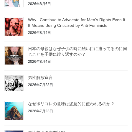
2026年8月6日
Why I Continue to Advocate for Men’s Rights Even If
It Means Being Criticized by Anti-Feminists
2026年8月4日
日本の母親はなぜ子供の時に酷い目に遭ってるのに同
じことを子供に繰り返すのか？
2026年8月4日
男性解放宣言
2026年7月28日
なぜポリコレの意味は恣意的に使われるのか？
2026年7月23日