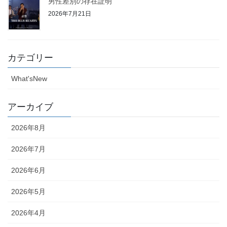
男性差別の存在証明
2026年7月21日
カテゴリー
What'sNew
アーカイブ
2026年8月
2026年7月
2026年6月
2026年5月
2026年4月