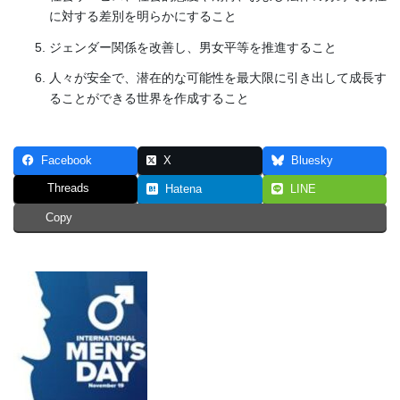
に対する差別を明らかにすること
ジェンダー関係を改善し、男女平等を推進すること
人々が安全で、潜在的な可能性を最大限に引き出して成長す
ることができる世界を作成すること
Facebook
X
Bluesky
Threads
Hatena
LINE
Copy