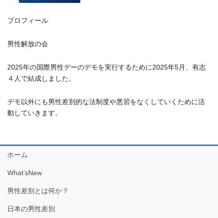
プロフィール
男性解放の会
2025年の国際男性デーのデモを実行するために2025年5月、有志
４人で結成しました。
デモ以外にも男性差別的な法制度や悪習をなくしていくために活
動していきます。
ホーム
What’sNew
男性差別とは何か？
日本の男性差別